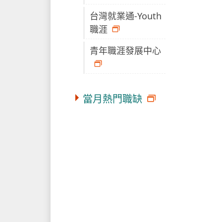
台灣就業通-Youth
職涯
青年職涯發展中心
當月熱門職缺