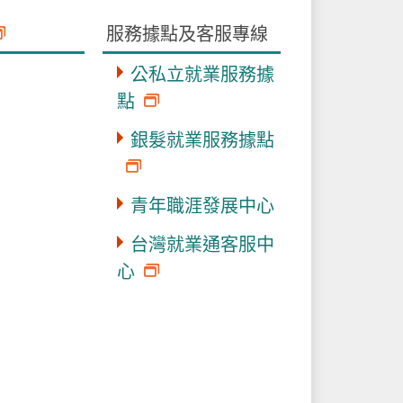
服務據點及客服專線
公私立就業服務據
點
銀髮就業服務據點
青年職涯發展中心
台灣就業通客服中
心