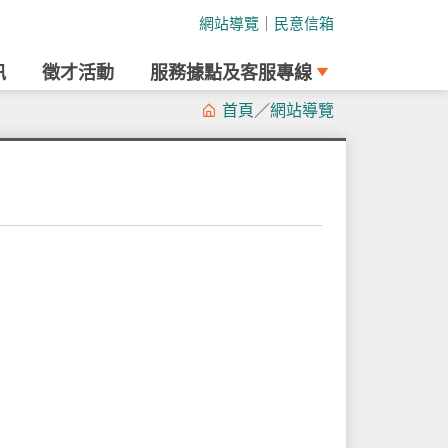
網站導覽
｜
民意信箱
訊
徵才活動
服務據點及客服專線
首頁
／
網站導覽