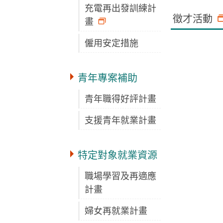
充電再出發訓練計
徵才活動
畫
僱用安定措施
青年專案補助
青年職得好評計畫
支援青年就業計畫
特定對象就業資源
職場學習及再適應
計畫
婦女再就業計畫