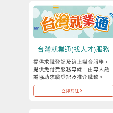
台灣就業通(找人才)服務
提供求職登記及線上媒合服務，
提供免付費服務專線，由專人熱
誠協助求職登記及推介職缺。
立即前往