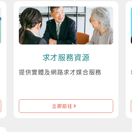
求才服務資源
提供實體及網路求才媒合服務
立即前往