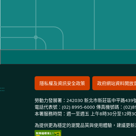
隱私權及資訊安全政策
政府網站資料開放
:::
勞動力發展署：
242030 新北市新莊區中平路43
電話代表號：
(02) 8995-6000
傳真機號碼：
(02)8
本署服務時間：
週一至週五 上午8時30分至12時3
為提供更為穩定的瀏覽品質與使用體驗，建議更新瀏覽器