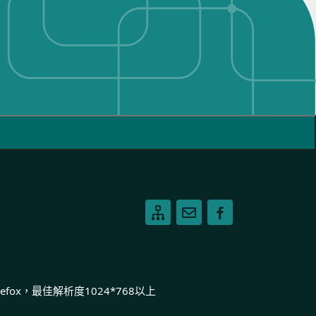
ox，最佳解析度1024*768以上