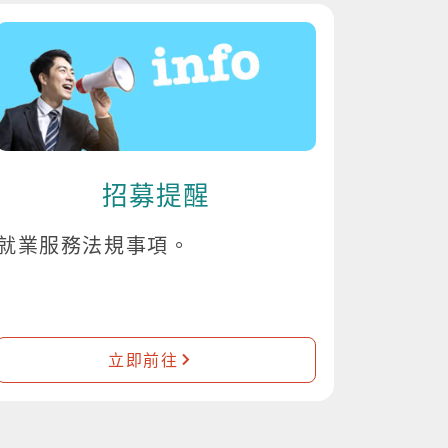
招募提醒
就業服務法規事項。
立即前往