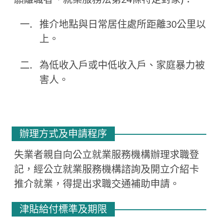
推介地點與日常居住處所距離30公里以
上。
為低收入戶或中低收入戶、家庭暴力被
害人。
辦理方式及申請程序
失業者親自向公立就業服務機構辦理求職登
記，經公立就業服務機構諮詢及開立介紹卡
推介就業，得提出求職交通補助申請。
津貼給付標準及期限