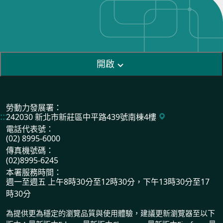
開啟
勞動力發展署：
:::
242030 新北市新莊區中平路439號南棟4樓
電話代表號：
(02) 8995-6000
傳真機號碼：
(02)8995-6245
本署服務時間：
週一至週五 上午8時30分至12時30分，下午13時30分至17
時30分
為提供更為穩定的瀏覽品質與使用體驗，建議更新瀏覽器至以下