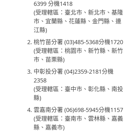
6399 分機1418
(受理轄區：臺北市、新北市、基隆
市、宜蘭縣、花蓮縣、金門縣、連
江縣)
桃竹苗分署 (03)485-5368分機1720
(受理轄區：桃園市、新竹縣、新竹
市、苗栗縣)
中彰投分署 (04)2359-2181分機
2358
(受理轄區：臺中市、彰化縣、南投
縣)
雲嘉南分署 (06)698-5945分機1157
(受理轄區：臺南市、雲林縣、嘉義
縣、嘉義市)