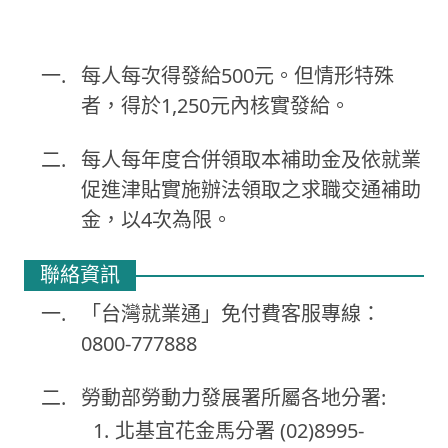
每人每次得發給500元。但情形特殊
者，得於1,250元內核實發給。
每人每年度合併領取本補助金及依就業
促進津貼實施辦法領取之求職交通補助
金，以4次為限。
聯絡資訊
「台灣就業通」免付費客服專線：
0800-777888
勞動部勞動力發展署所屬各地分署:
北基宜花金馬分署 (02)8995-