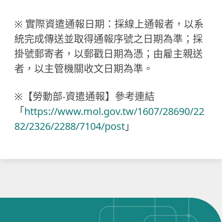
※
實際資遣通報日期：採線上通報者，以系
統完成傳送並取得通報序號之日期為準；採
掛號郵寄者，以郵戳日期為憑；由雇主親送
者，以主管機關收文日期為準。
※
【勞動部-資遣通報】參考連結
「
https://www.mol.gov.tw/1607/28690/22
82/2326/2288/7104/post
」