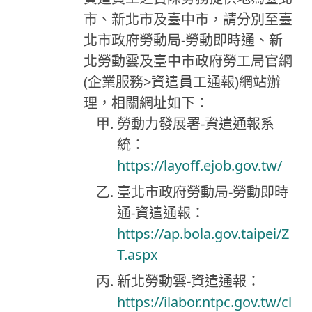
市、新北市及臺中市，請分別至臺
北市政府勞動局-勞動即時通、新
北勞動雲及臺中市政府勞工局官網
(企業服務>資遣員工通報)網站辦
理，相關網址如下：
勞動力發展署-資遣通報系
統：
https://layoff.ejob.gov.tw/
臺北市政府勞動局-勞動即時
通-資遣通報：
https://ap.bola.gov.taipei/Z
T.aspx
新北勞動雲-資遣通報：
https://ilabor.ntpc.gov.tw/cl