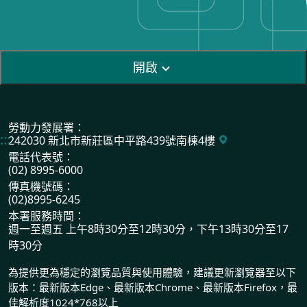
開啟
勞動力發展署：
:::
242030 新北市新莊區中平路439號南棟4樓
電話代表號：
(02) 8995-6000
傳真機號碼：
(02)8995-6245
本署服務時間：
週一至週五 上午8時30分至12時30分，下午13時30分至17
時30分
為提供更為穩定的瀏覽品質與使用體驗，建議更新瀏覽器至以下
版本：最新版本Edge、最新版本Chrome、最新版本Firefox，最
佳解析度1024*768以上