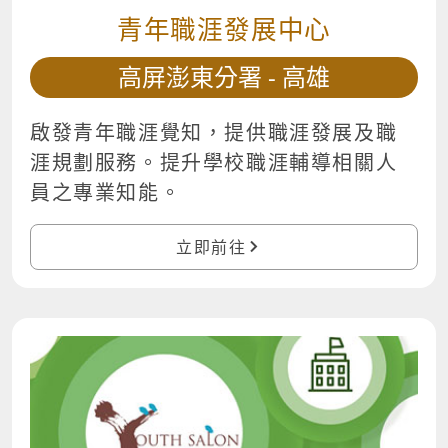
青年職涯發展中心
高屏澎東分署 - 高雄
啟發青年職涯覺知，提供職涯發展及職
涯規劃服務。提升學校職涯輔導相關人
員之專業知能。
立即前往