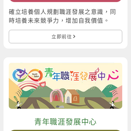
確立培養個人規劃職涯發展之意識，同
時培養未來競爭力，增加自我價值。
立即前往
青年職涯發展中心