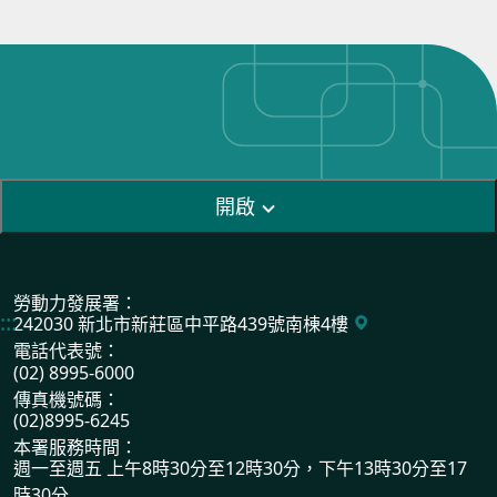
開啟
勞動力發展署：
:::
242030 新北市新莊區中平路439號南棟4樓
電話代表號：
(02) 8995-6000
傳真機號碼：
(02)8995-6245
本署服務時間：
週一至週五 上午8時30分至12時30分，下午13時30分至17
時30分