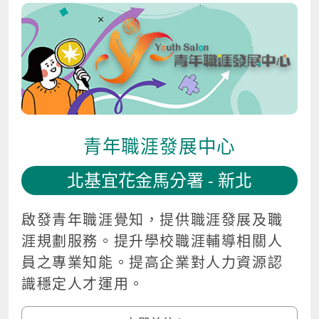
青年職涯發展中心
北基宜花金馬分署 - 新北
啟發青年職涯覺知，提供職涯發展及職
涯規劃服務。提升學校職涯輔導相關人
員之專業知能。提高企業對人力資源認
識穩定人才運用。