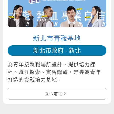
新北市青職基地
新北市政府 - 新北
為青年接軌職場所設計，提供培力課
程、職涯探索、實習體驗，是專為青年
打造的實戰培力基地。
立即前往