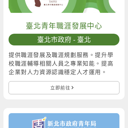
臺北青年職涯發展中心
臺北市政府 - 臺北
提供職涯發展及職涯規劃服務。提升學
校職涯輔導相關人員之專業知能。提高
企業對人力資源認識穩定人才運用。
立即前往