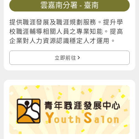
雲嘉南分署 - 臺南
提供職涯發展及職涯規劃服務。提升學
校職涯輔導相關人員之專業知能。提高
企業對人力資源認識穩定人才運用。
立即前往