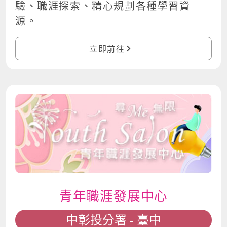
驗、職涯探索、精心規劃各種學習資
源。
立即前往
青年職涯發展中心
中彰投分署 - 臺中