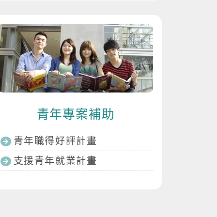
青年專案補助
青年職得好評計畫
支援青年就業計畫