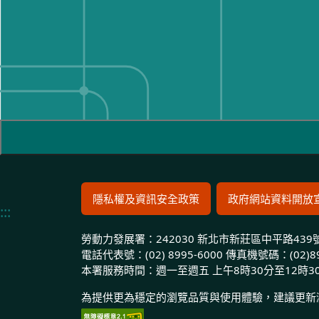
隱私權及資訊安全政策
政府網站資料開放
:::
勞動力發展署：
242030 新北市新莊區中平路43
電話代表號：
(02) 8995-6000
傳真機號碼：
(02)8
本署服務時間：
週一至週五 上午8時30分至12時3
為提供更為穩定的瀏覽品質與使用體驗，建議更新瀏覽器