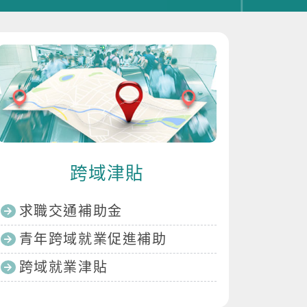
跨域津貼
求職交通補助金
青年跨域就業促進補助
跨域就業津貼