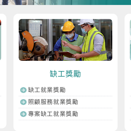
缺工獎勵
缺工就業獎勵
照顧服務就業獎勵
專案缺工就業獎勵