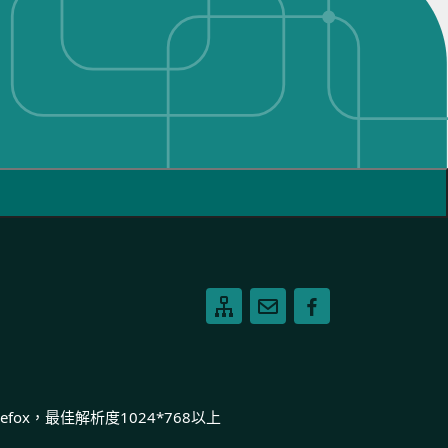
ox，最佳解析度1024*768以上