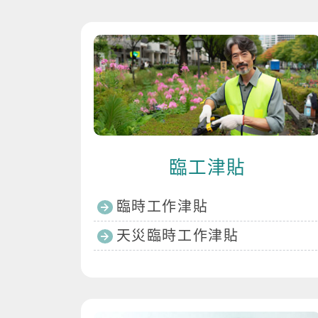
臨工津貼
臨時工作津貼
天災臨時工作津貼