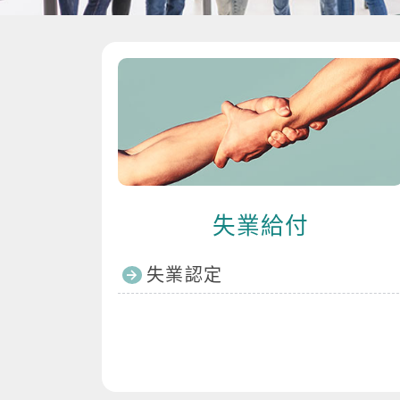
失業給付
失業認定