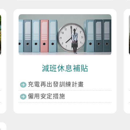
減班休息補貼
充電再出發訓練計畫
僱用安定措施